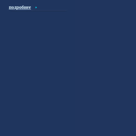
подробнее