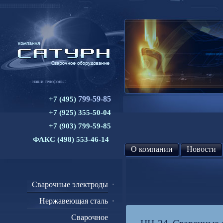
наши телефоны:
799-59-85
+7 (495)
+7 (925) 355-50-04
+7 (903) 799-59-85
ФАКС (498) 553-46-14
О компании
Новости
Сварочные электроды
Нержавеющая сталь
Сварочное