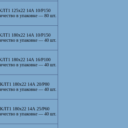
КЛТ1 125х22 14А 10/Р150
ичество в упаковке — 80 шт.
КЛТ1 180х22 14А 10/Р150
ичество в упаковке — 40 шт.
КЛТ1 180х22 14А 16/Р100
ичество в упаковке — 40 шт.
КЛТ1 180х22 14А 20/Р80
ичество в упаковке — 40 шт.
КЛТ1 180х22 14А 25/Р60
ичество в упаковке — 40 шт.