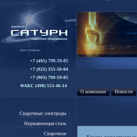
наши телефоны:
799-59-85
+7 (495)
+7 (925) 355-50-04
+7 (903) 799-59-85
ФАКС (498) 553-46-14
О компании
Новости
Сварочные электроды
Нержавеющая сталь
Сварочное