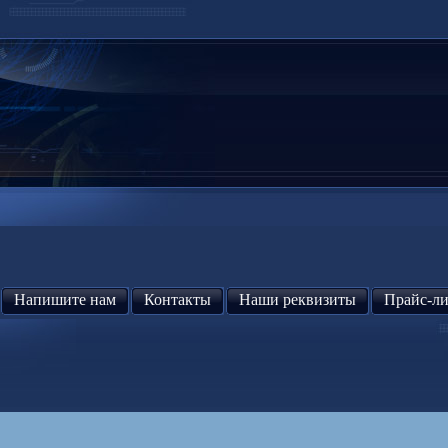
Напишите нам
Контакты
Наши реквизиты
Прайс-ли