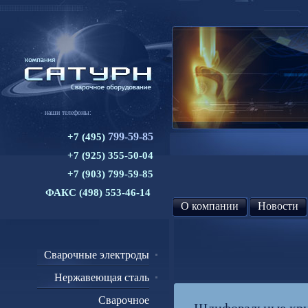
наши телефоны:
799-59-85
+7 (495)
+7 (925) 355-50-04
+7 (903) 799-59-85
ФАКС (498) 553-46-14
О компании
Новости
Сварочные электроды
Нержавеющая сталь
Сварочное