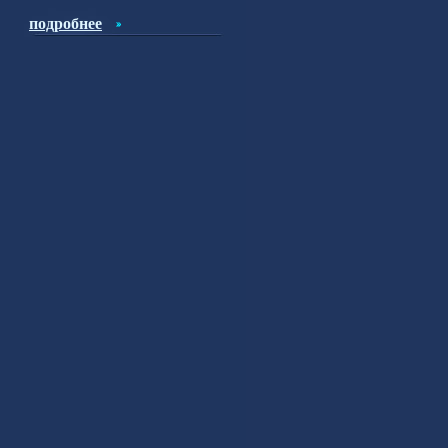
подробнее