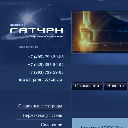
наши телефоны:
799-59-85
+7 (495)
+7 (925) 355-50-04
+7 (903) 799-59-85
ФАКС (498) 553-46-14
О компании
Новости
Сварочные электроды
Нержавеющая сталь
Сварочное