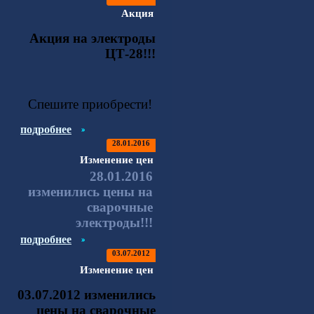
Акция
Акция на электроды
ЦТ-28!!!
Спешите приобрести!
подробнее
28.01.2016
Изменение цен
28.01.2016
изменились цены на
сварочные
электроды!!!
подробнее
03.07.2012
Изменение цен
03.07.2012 изменились
цены на сварочные