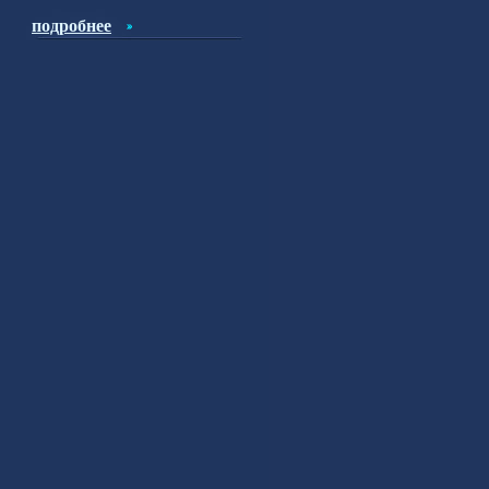
подробнее