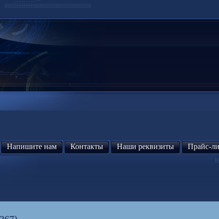
Напишите нам
Контакты
Наши реквизиты
Прайс-ли